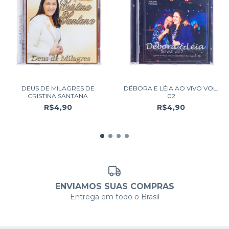
DEUS DE MILAGRES DE
DÉBORA E LÉIA AO VIVO VOL.
CRISTINA SANTANA
02
R$4,90
R$4,90
ENVIAMOS SUAS COMPRAS
Entrega em todo o Brasil