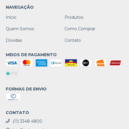
NAVEGAÇÃO
Início
Produtos
Quem Somos
Como Comprar
Dúvidas
Contato
MEIOS DE PAGAMENTO
FORMAS DE ENVIO
CONTATO
(11) 3348 4800