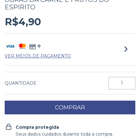
ESPIRITO
R$4,90
VER MEIOS DE PAGAMENTO
QUANTIDADE
Compra protegida
Seus dados cuidados durante toda a compra.