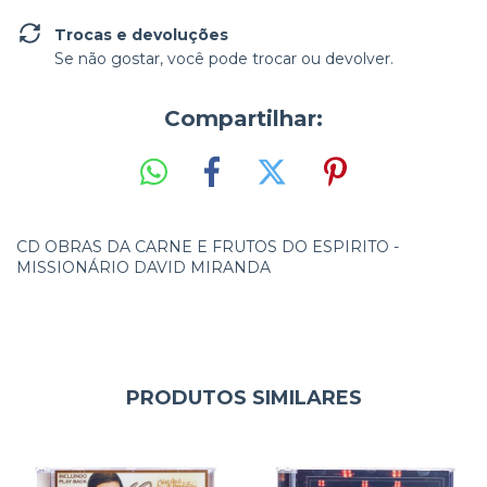
Trocas e devoluções
Se não gostar, você pode trocar ou devolver.
Compartilhar:
CD OBRAS DA CARNE E FRUTOS DO ESPIRITO -
MISSIONÁRIO DAVID MIRANDA
PRODUTOS SIMILARES