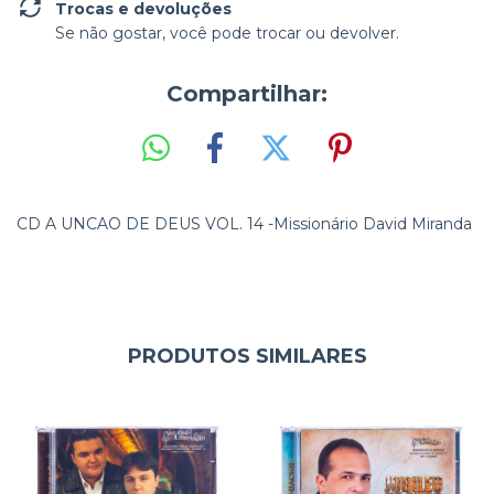
Trocas e devoluções
Se não gostar, você pode trocar ou devolver.
Compartilhar:
CD A UNCAO DE DEUS VOL. 14 -Missionário David Miranda
PRODUTOS SIMILARES