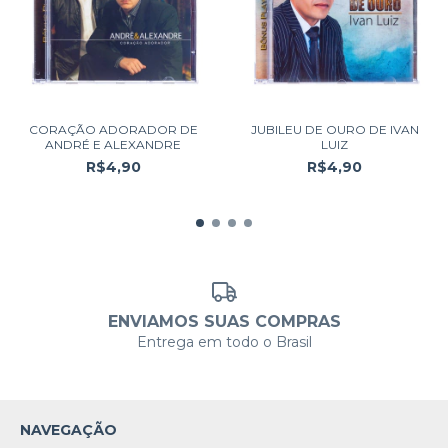
CORAÇÃO ADORADOR DE
JUBILEU DE OURO DE IVAN
ANDRÉ E ALEXANDRE
LUIZ
R$4,90
R$4,90
ENVIAMOS SUAS COMPRAS
Entrega em todo o Brasil
NAVEGAÇÃO