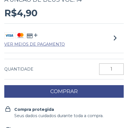
R$4,90
VER MEIOS DE PAGAMENTO
QUANTIDADE
Compra protegida
Seus dados cuidados durante toda a compra.