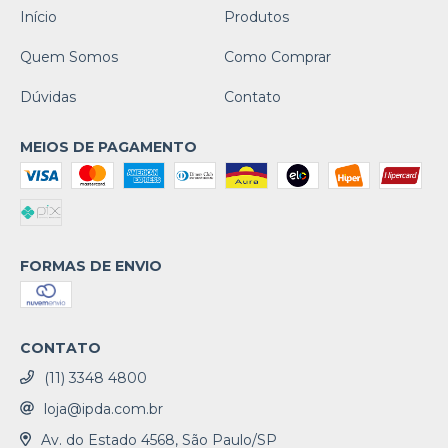
Início
Produtos
Quem Somos
Como Comprar
Dúvidas
Contato
MEIOS DE PAGAMENTO
FORMAS DE ENVIO
CONTATO
(11) 3348 4800
loja@ipda.com.br
Av. do Estado 4568, São Paulo/SP