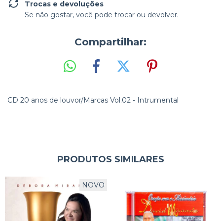
Trocas e devoluções
Se não gostar, você pode trocar ou devolver.
Compartilhar:
CD 20 anos de louvor/Marcas Vol.02 - Intrumental
PRODUTOS SIMILARES
NOVO