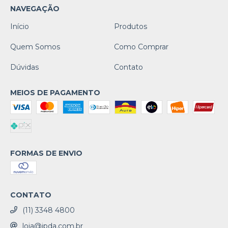
NAVEGAÇÃO
Início
Produtos
Quem Somos
Como Comprar
Dúvidas
Contato
MEIOS DE PAGAMENTO
FORMAS DE ENVIO
CONTATO
(11) 3348 4800
loja@ipda.com.br