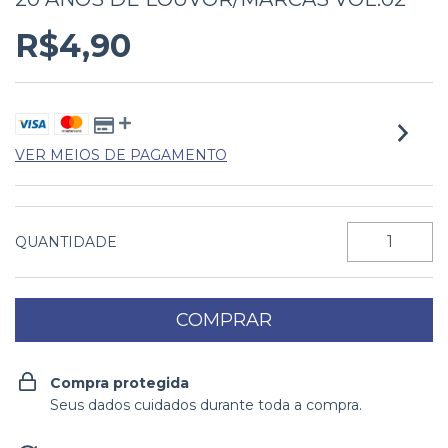
R$4,90
VER MEIOS DE PAGAMENTO
QUANTIDADE
Compra protegida
Seus dados cuidados durante toda a compra.