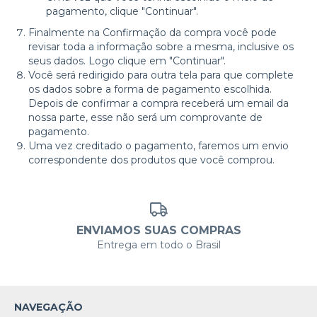
pagamento, clique "Continuar".
Finalmente na Confirmação da compra você pode
revisar toda a informação sobre a mesma, inclusive os
seus dados. Logo clique em "Continuar".
Você será redirigido para outra tela para que complete
os dados sobre a forma de pagamento escolhida.
Depois de confirmar a compra receberá um email da
nossa parte, esse não será um comprovante de
pagamento.
Uma vez creditado o pagamento, faremos um envio
correspondente dos produtos que você comprou.
ENVIAMOS SUAS COMPRAS
Entrega em todo o Brasil
NAVEGAÇÃO