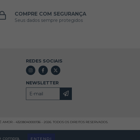
COMPRE COM SEGURANÇA
Seus dados sempre protegidos
REDES SOCIAIS
NEWSLETTER
AMOR - 43208040000136 - 2026. TODOS OS DIREITOS RESERVADOS.
de compra.
ENTENDI