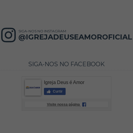
SIGA-NOS NO INSTAGRAM
@IGREJADEUSEAMOROFICIAL
SIGA-NOS NO FACEBOOK
Igreja Deus é Amor
Curtir
Visite nossa página