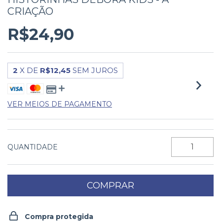
CRIAÇÃO
R$24,90
2
X DE
R$12,45
SEM JUROS
VER MEIOS DE PAGAMENTO
QUANTIDADE
Compra protegida