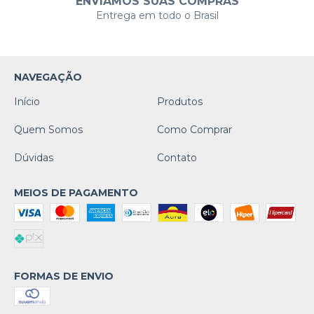
ENVIAMOS SUAS COMPRAS
Entrega em todo o Brasil
NAVEGAÇÃO
Início
Produtos
Quem Somos
Como Comprar
Dúvidas
Contato
MEIOS DE PAGAMENTO
FORMAS DE ENVIO