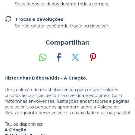
Seus dados cuidados durante toda a compra.
Trocas e devoluções
Se não gostar, você pode trocar ou devolver.
Compartilhar:
Historinhas Débora Kids - A Criação.
Uma coleção de revistinhas criada para ensinar valores
cristãos às crianças de forma divertida e educativa. Com
histórinhas envolventes, ilustrações encantadoras e páginas
para colorir, os pequenos aprendem sobre a Palavra de
Deus enquanto desenvolvem a criatividade e a imaginação!
Títulos disponíveis:
A Criação