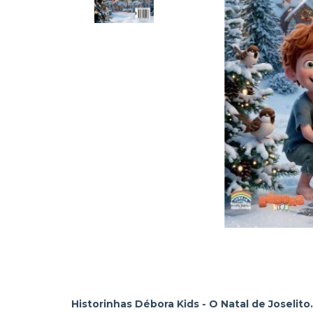
Historinhas Débora Kids - O Natal de Joselito.