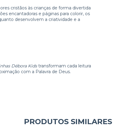
ores cristãos às crianças de forma divertida
ões encantadoras e páginas para colorir, os
uanto desenvolvem a criatividade e a
inhas Débora Kids
transformam cada leitura
oximação com a Palavra de Deus.
PRODUTOS SIMILARES