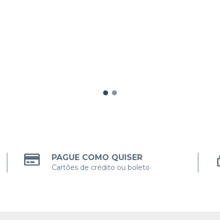
PAGUE COMO QUISER
Cartões de crédito ou boleto