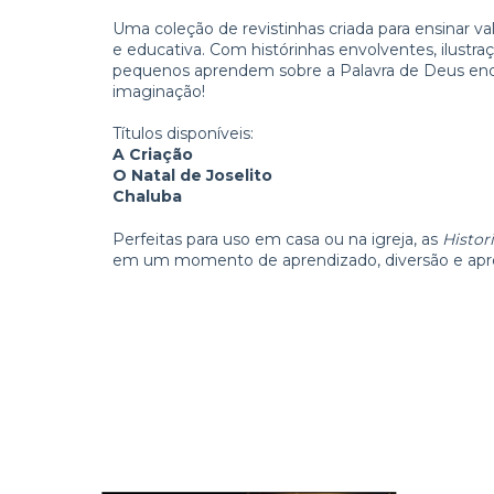
Uma coleção de revistinhas criada para ensinar val
e educativa. Com histórinhas envolventes, ilustraç
pequenos aprendem sobre a Palavra de Deus enq
imaginação!
Títulos disponíveis:
A Criação
O Natal de Joselito
Chaluba
Perfeitas para uso em casa ou na igreja, as
Histor
em um momento de aprendizado, diversão e apr