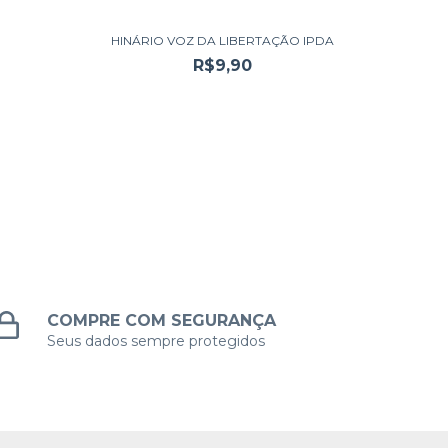
HINÁRIO VOZ DA LIBERTAÇÃO IPDA
R$9,90
COMPRE COM SEGURANÇA
Seus dados sempre protegidos