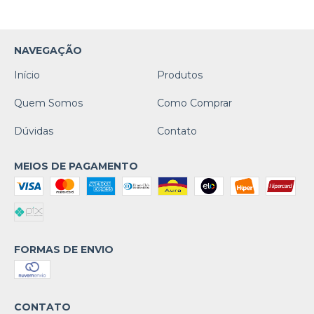
NAVEGAÇÃO
Início
Produtos
Quem Somos
Como Comprar
Dúvidas
Contato
MEIOS DE PAGAMENTO
FORMAS DE ENVIO
CONTATO