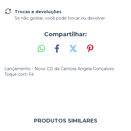
Trocas e devoluções
Se não gostar, você pode trocar ou devolver.
Compartilhar:
Lançamento - Novo CD da Cantora Angela Gonçalves
Toque com Fé
PRODUTOS SIMILARES