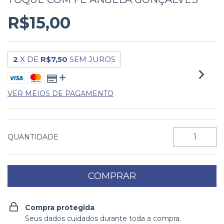
R$15,00
2
X DE
R$7,50
SEM JUROS
VER MEIOS DE PAGAMENTO
QUANTIDADE
Compra protegida
Seus dados cuidados durante toda a compra.