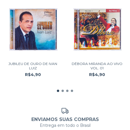
JUBILEU DE OURO DE IVAN
DÉBORA MIRANDA AO VIVO
LUIZ
VOL. 01
R$4,90
R$4,90
ENVIAMOS SUAS COMPRAS
Entrega em todo o Brasil