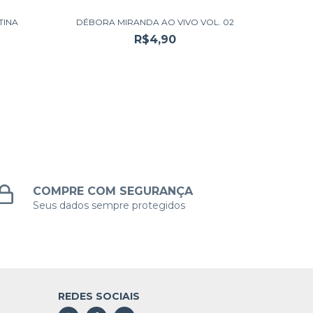
TINA
DÉBORA MIRANDA AO VIVO VOL. 02
DÉBOR
R$4,90
COMPRE COM SEGURANÇA
Seus dados sempre protegidos
REDES SOCIAIS