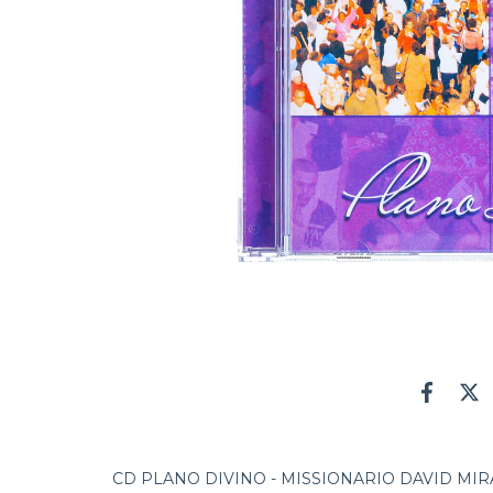
CD PLANO DIVINO - MISSIONARIO DAVID MI