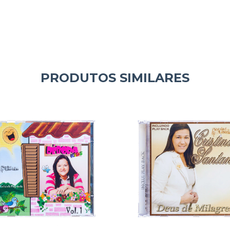
PRODUTOS SIMILARES