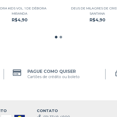
ORA KIDS VOL. 1 DE DÉBORA
DEUS DE MILAGRES DE CRIS
MIRANDA
SANTANA
R$4,90
R$4,90
PAGUE COMO QUISER
Cartões de crédito ou boleto
NTO
CONTATO