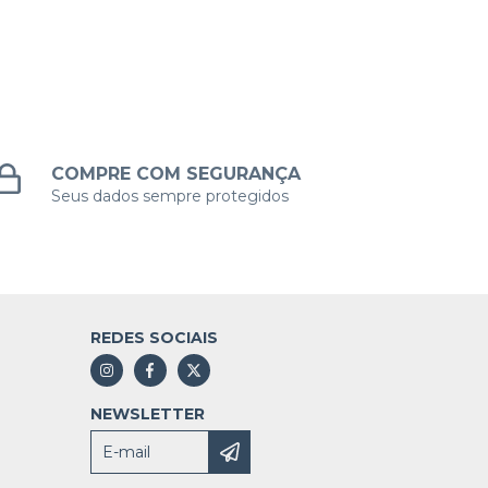
COMPRE COM SEGURANÇA
Seus dados sempre protegidos
REDES SOCIAIS
NEWSLETTER