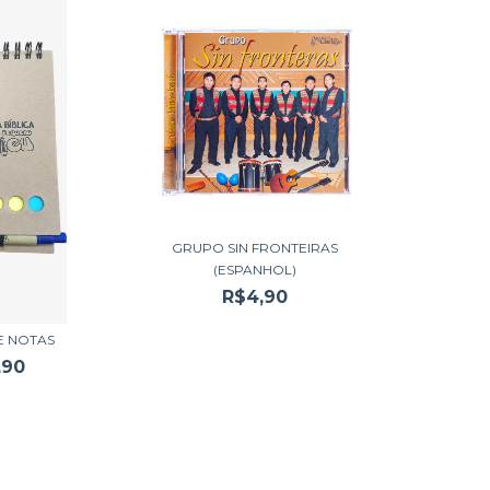
GRUPO SIN FRONTEIRAS
(ESPANHOL)
R$4,90
E NOTAS
,90