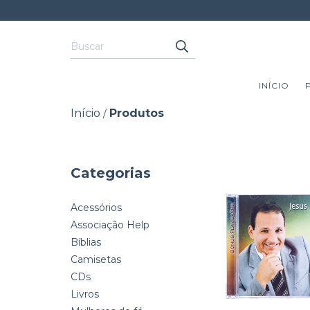
INÍCIO
Início
Produtos
/
Categorias
Acessórios
Associação Help
Bíblias
Camisetas
CDs
Livros