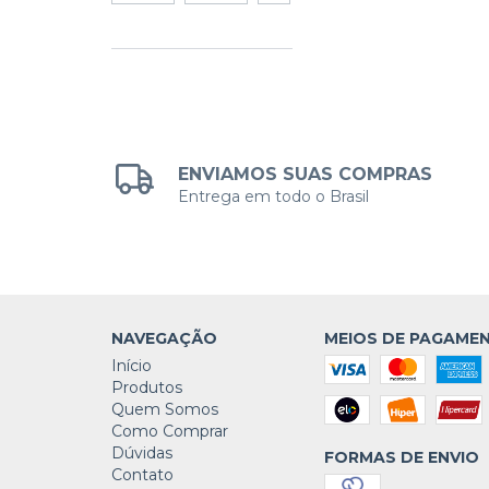
ENVIAMOS SUAS COMPRAS
Entrega em todo o Brasil
NAVEGAÇÃO
MEIOS DE PAGAME
Início
Produtos
Quem Somos
Como Comprar
Dúvidas
FORMAS DE ENVIO
Contato