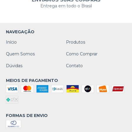
Entrega em todo o Brasil
NAVEGAÇÃO
Início
Produtos
Quem Somos
Como Comprar
Dúvidas
Contato
MEIOS DE PAGAMENTO
FORMAS DE ENVIO