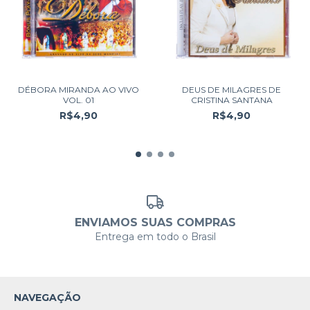
DÉBORA MIRANDA AO VIVO
DEUS DE MILAGRES DE
VOL. 01
CRISTINA SANTANA
R$4,90
R$4,90
ENVIAMOS SUAS COMPRAS
Entrega em todo o Brasil
NAVEGAÇÃO