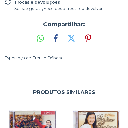
Trocas e devoluções
Se não gostar, você pode trocar ou devolver.
Compartilhar:
Esperança de Ereni e Débora
PRODUTOS SIMILARES