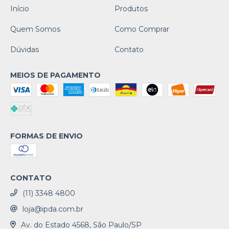
Início
Produtos
Quem Somos
Como Comprar
Dúvidas
Contato
MEIOS DE PAGAMENTO
FORMAS DE ENVIO
CONTATO
(11) 3348 4800
loja@ipda.com.br
Av. do Estado 4568, São Paulo/SP