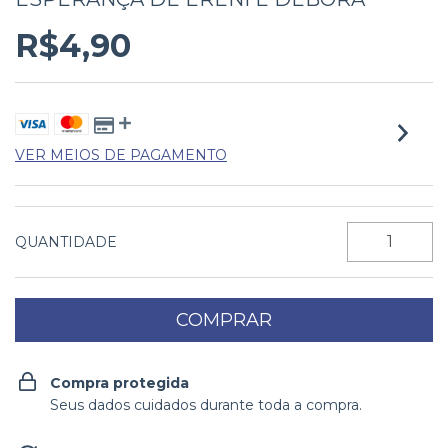
R$4,90
VER MEIOS DE PAGAMENTO
QUANTIDADE
Compra protegida
Seus dados cuidados durante toda a compra.