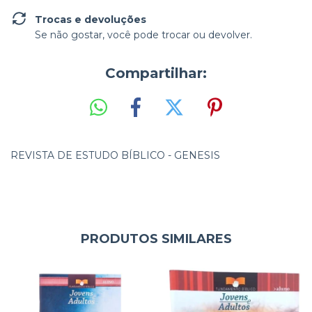
Trocas e devoluções
Se não gostar, você pode trocar ou devolver.
Compartilhar:
REVISTA DE ESTUDO BÍBLICO - GENESIS
PRODUTOS SIMILARES