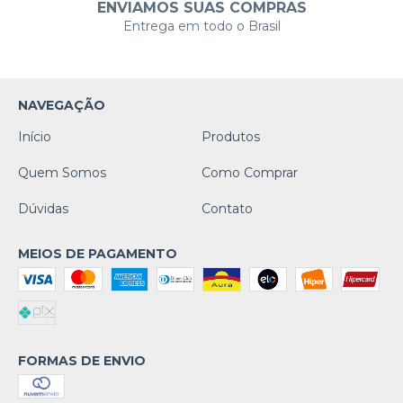
ENVIAMOS SUAS COMPRAS
Entrega em todo o Brasil
NAVEGAÇÃO
Início
Produtos
Quem Somos
Como Comprar
Dúvidas
Contato
MEIOS DE PAGAMENTO
FORMAS DE ENVIO