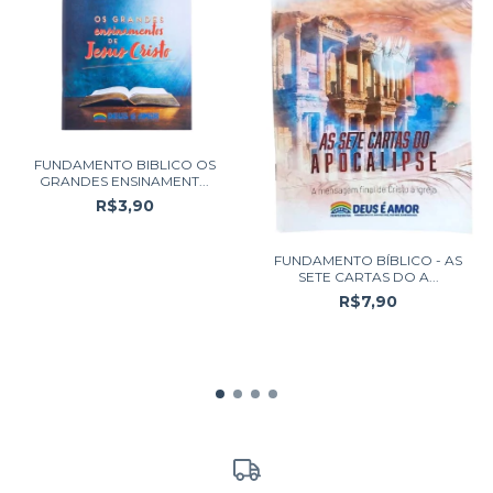
FUNDAMENTO BIBLICO OS
GRANDES ENSINAMENT...
R$3,90
FUNDAMENTO BÍBLICO - AS
SETE CARTAS DO A...
R$7,90