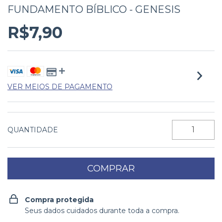
FUNDAMENTO BÍBLICO - GENESIS
R$7,90
VER MEIOS DE PAGAMENTO
QUANTIDADE
Compra protegida
Seus dados cuidados durante toda a compra.