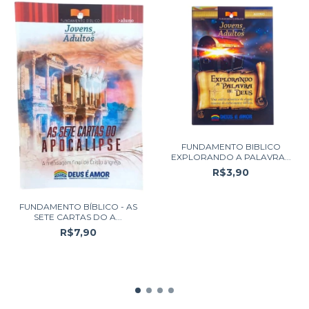
FUNDAMENTO BIBLICO
EXPLORANDO A PALAVRA...
R$3,90
FUNDAMENTO BÍBLICO - AS
SETE CARTAS DO A...
R$7,90