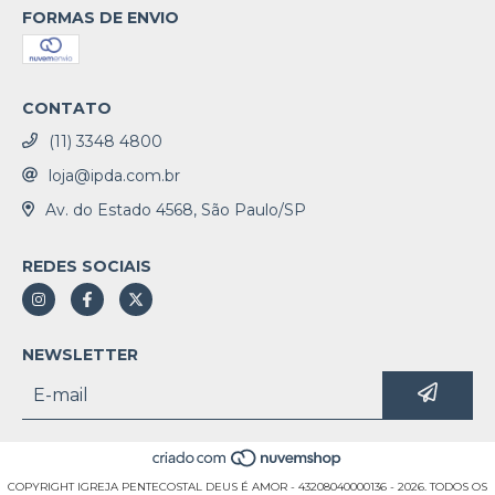
FORMAS DE ENVIO
CONTATO
(11) 3348 4800
loja@ipda.com.br
Av. do Estado 4568, São Paulo/SP
REDES SOCIAIS
NEWSLETTER
COPYRIGHT IGREJA PENTECOSTAL DEUS É AMOR - 43208040000136 - 2026. TODOS OS