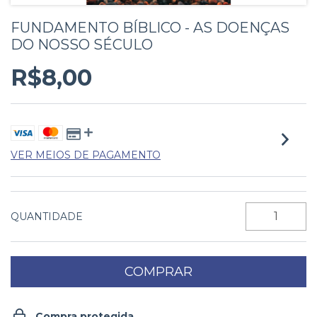
FUNDAMENTO BÍBLICO - AS DOENÇAS
DO NOSSO SÉCULO
R$8,00
VER MEIOS DE PAGAMENTO
QUANTIDADE
Compra protegida