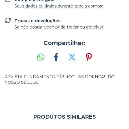
Seus dados cuidados durante toda a compra.
Trocas e devoluções
Se não gostar, você pode trocar ou devolver.
Compartilhar:
REVISTA FUNDAMENTO BÍBLICO - AS DOENÇAS DO
NOSSO SÉCULO
PRODUTOS SIMILARES