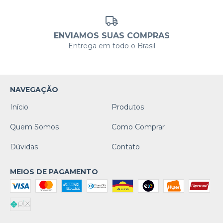
ENVIAMOS SUAS COMPRAS
Entrega em todo o Brasil
NAVEGAÇÃO
Início
Produtos
Quem Somos
Como Comprar
Dúvidas
Contato
MEIOS DE PAGAMENTO