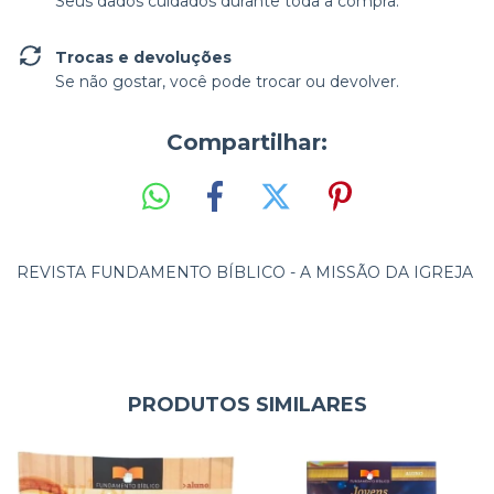
Seus dados cuidados durante toda a compra.
Trocas e devoluções
Se não gostar, você pode trocar ou devolver.
Compartilhar:
REVISTA FUNDAMENTO BÍBLICO - A MISSÃO DA IGREJA
PRODUTOS SIMILARES