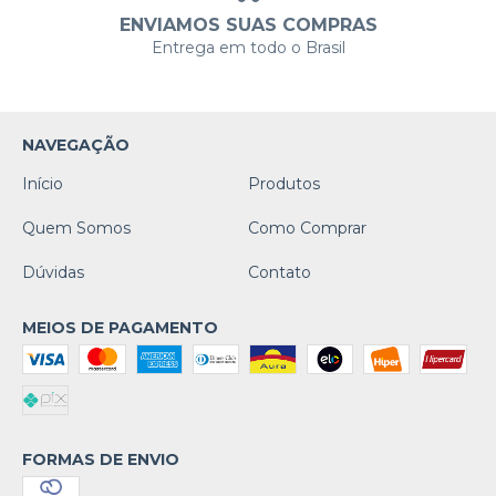
ENVIAMOS SUAS COMPRAS
Entrega em todo o Brasil
NAVEGAÇÃO
Início
Produtos
Quem Somos
Como Comprar
Dúvidas
Contato
MEIOS DE PAGAMENTO
FORMAS DE ENVIO