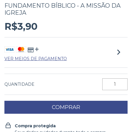
FUNDAMENTO BÍBLICO - A MISSÃO DA
IGREJA
R$3,90
VER MEIOS DE PAGAMENTO
QUANTIDADE
Compra protegida