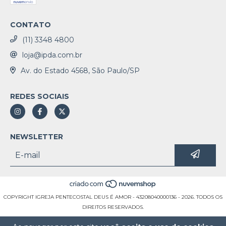
CONTATO
(11) 3348 4800
loja@ipda.com.br
Av. do Estado 4568, São Paulo/SP
REDES SOCIAIS
NEWSLETTER
COPYRIGHT IGREJA PENTECOSTAL DEUS É AMOR - 43208040000136 - 2026. TODOS OS
DIREITOS RESERVADOS.