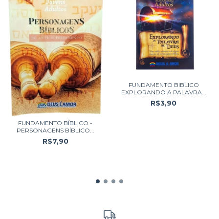
FUNDAMENTO BIBLICO
EXPLORANDO A PALAVRA...
R$3,90
FUNDAMENTO BÍBLICO -
PERSONAGENS BÍBLICO...
R$7,90