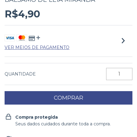
R$4,90
VER MEIOS DE PAGAMENTO
QUANTIDADE
Compra protegida
Seus dados cuidados durante toda a compra.