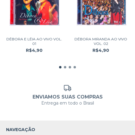
DÉBORA E LÉIA AO VIVO VOL.
DÉBORA MIRANDA AO VIVO
01
VOL. 02
R$4,90
R$4,90
ENVIAMOS SUAS COMPRAS
Entrega em todo o Brasil
NAVEGAÇÃO