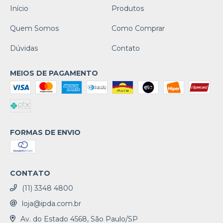
Início
Produtos
Quem Somos
Como Comprar
Dúvidas
Contato
MEIOS DE PAGAMENTO
FORMAS DE ENVIO
CONTATO
(11) 3348 4800
loja@ipda.com.br
Av. do Estado 4568, São Paulo/SP