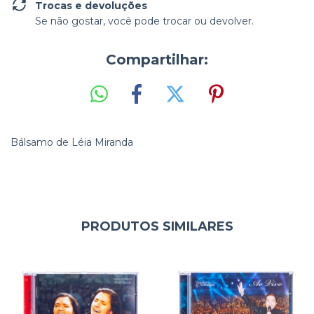
Trocas e devoluções
Se não gostar, você pode trocar ou devolver.
Compartilhar:
Bálsamo de Léia Miranda
PRODUTOS SIMILARES