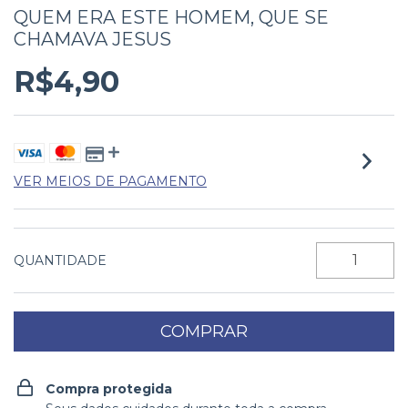
QUEM ERA ESTE HOMEM, QUE SE
CHAMAVA JESUS
R$4,90
VER MEIOS DE PAGAMENTO
QUANTIDADE
Compra protegida