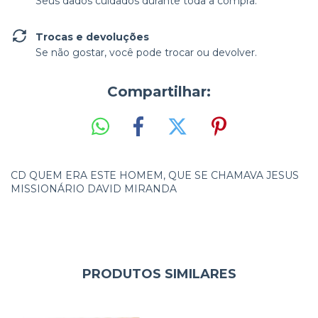
Seus dados cuidados durante toda a compra.
Trocas e devoluções
Se não gostar, você pode trocar ou devolver.
Compartilhar:
CD QUEM ERA ESTE HOMEM, QUE SE CHAMAVA JESUS
MISSIONÁRIO DAVID MIRANDA
PRODUTOS SIMILARES