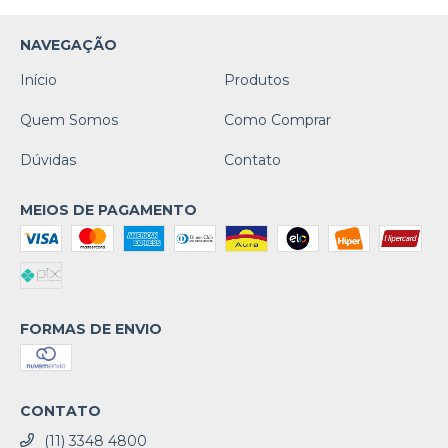
NAVEGAÇÃO
Início
Produtos
Quem Somos
Como Comprar
Dúvidas
Contato
MEIOS DE PAGAMENTO
FORMAS DE ENVIO
CONTATO
(11) 3348 4800