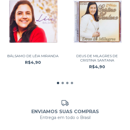
BÁLSAMO DE LÉIA MIRANDA
DEUS DE MILAGRES DE
CRISTINA SANTANA
R$4,90
R$4,90
ENVIAMOS SUAS COMPRAS
Entrega em todo o Brasil