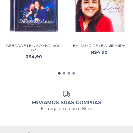
DÉBORA E LÉIA AO VIVO VOL.
BÁLSAMO DE LÉIA MIRANDA
02
R$4,90
R$4,90
ENVIAMOS SUAS COMPRAS
Entrega em todo o Brasil