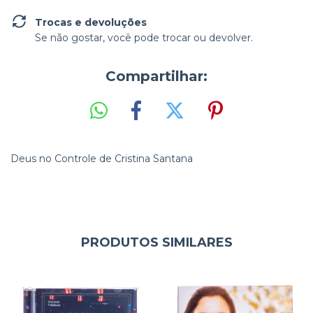
Trocas e devoluções
Se não gostar, você pode trocar ou devolver.
Compartilhar:
Deus no Controle de Cristina Santana
PRODUTOS SIMILARES