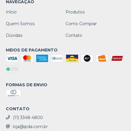
NAVEGAÇÃO
Início
Produtos
Quem Somos
Como Comprar
Dúvidas
Contato
MEIOS DE PAGAMENTO
FORMAS DE ENVIO
CONTATO
(11) 3348 4800
loja@ipda.com.br