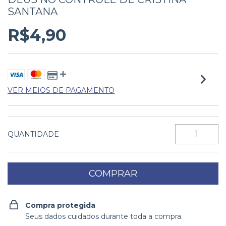
SANTANA
R$4,90
VER MEIOS DE PAGAMENTO
QUANTIDADE
Compra protegida
Seus dados cuidados durante toda a compra.