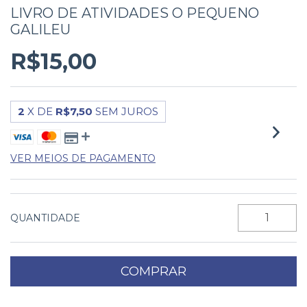
LIVRO DE ATIVIDADES O PEQUENO
GALILEU
R$15,00
2
X DE
R$7,50
SEM JUROS
VER MEIOS DE PAGAMENTO
QUANTIDADE