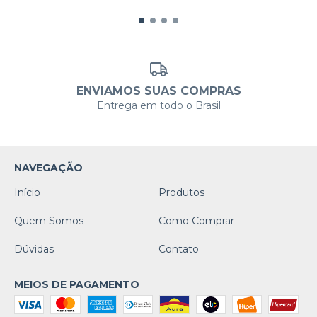
ENVIAMOS SUAS COMPRAS
Entrega em todo o Brasil
NAVEGAÇÃO
Início
Produtos
Quem Somos
Como Comprar
Dúvidas
Contato
MEIOS DE PAGAMENTO