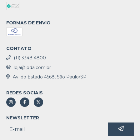
FORMAS DE ENVIO
CONTATO
(11) 3348 4800
loja@ipda.com.br
Av. do Estado 4568, São Paulo/SP
REDES SOCIAIS
NEWSLETTER