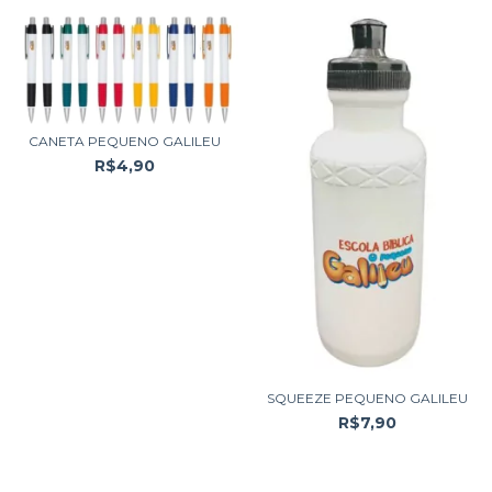
CANETA PEQUENO GALILEU
R$4,90
SQUEEZE PEQUENO GALILEU
R$7,90