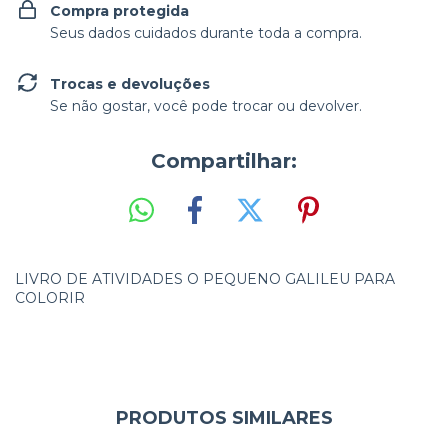
Compra protegida
Seus dados cuidados durante toda a compra.
Trocas e devoluções
Se não gostar, você pode trocar ou devolver.
Compartilhar:
LIVRO DE ATIVIDADES O PEQUENO GALILEU PARA
COLORIR
PRODUTOS SIMILARES