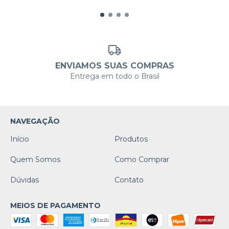
ENVIAMOS SUAS COMPRAS
Entrega em todo o Brasil
NAVEGAÇÃO
Início
Produtos
Quem Somos
Como Comprar
Dúvidas
Contato
MEIOS DE PAGAMENTO