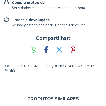
Compra protegida
Seus dados cuidados durante toda a compra.
Trocas e devoluções
Se não gostar, você pode trocar ou devolver.
Compartilhar:
JOGO DA MEMÓRIA - O PEQUENO GALILEU COM 12
PARES.
PRODUTOS SIMILARES