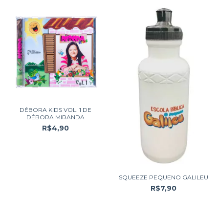
DÉBORA KIDS VOL. 1 DE
DÉBORA MIRANDA
R$4,90
SQUEEZE PEQUENO GALILEU
R$7,90