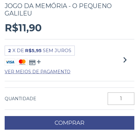
JOGO DA MEMÓRIA - O PEQUENO
GALILEU
R$11,90
2
X DE
R$5,95
SEM JUROS
VER MEIOS DE PAGAMENTO
QUANTIDADE