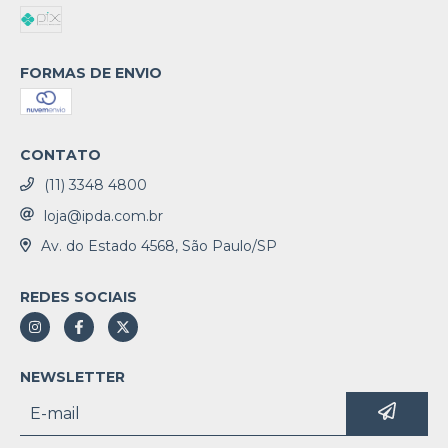
FORMAS DE ENVIO
CONTATO
(11) 3348 4800
loja@ipda.com.br
Av. do Estado 4568, São Paulo/SP
REDES SOCIAIS
NEWSLETTER