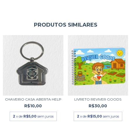
PRODUTOS SIMILARES
CHAVEIRO CASA ABERTA HELP
LIVRETO REVIVER GOODS
R$10,00
R$30,00
2
x de
R$5,00
sem juros
2
x de
R$15,00
sem juros