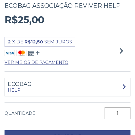
ECOBAG ASSOCIAÇÃO REVIVER HELP
R$25,00
2
X DE
R$12,50
SEM JUROS
VER MEIOS DE PAGAMENTO
ECOBAG:
HELP
QUANTIDADE