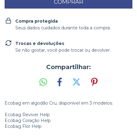
Compra protegida
Seus dados cuidados durante toda a compra.
Trocas e devoluções
Se não gostar, você pode trocar ou devolver.
Compartilhar:
Ecobag em algodão Cru, disponível em 3 modelos:
Ecobag Reviver Help
Ecobag Coração Help
Ecobag Flor Help