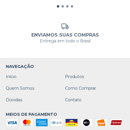
ENVIAMOS SUAS COMPRAS
Entrega em todo o Brasil
NAVEGAÇÃO
Início
Produtos
Quem Somos
Como Comprar
Dúvidas
Contato
MEIOS DE PAGAMENTO