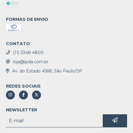
FORMAS DE ENVIO
CONTATO
(11) 3348 4800
loja@ipda.com.br
Av. do Estado 4568, São Paulo/SP
REDES SOCIAIS
NEWSLETTER