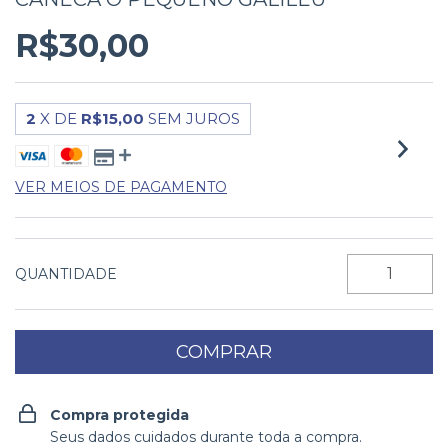
R$30,00
2
X DE
R$15,00
SEM JUROS
VER MEIOS DE PAGAMENTO
QUANTIDADE
Compra protegida
Seus dados cuidados durante toda a compra.