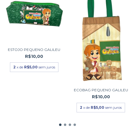
ESTOJO PEQUENO GALILEU
R$10,00
2
x de
R$5,00
sem juros
ECOBAG PEQUENO GALILEU
R$10,00
2
x de
R$5,00
sem juros