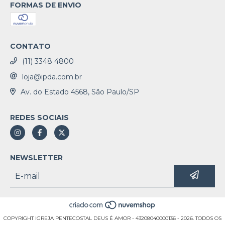
FORMAS DE ENVIO
CONTATO
(11) 3348 4800
loja@ipda.com.br
Av. do Estado 4568, São Paulo/SP
REDES SOCIAIS
NEWSLETTER
COPYRIGHT IGREJA PENTECOSTAL DEUS É AMOR - 43208040000136 - 2026. TODOS OS