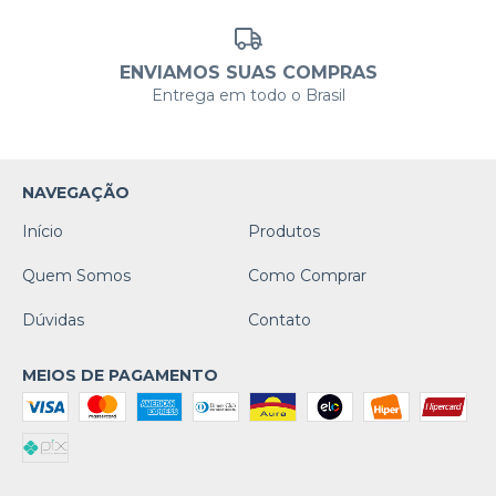
ENVIAMOS SUAS COMPRAS
Entrega em todo o Brasil
NAVEGAÇÃO
Início
Produtos
Quem Somos
Como Comprar
Dúvidas
Contato
MEIOS DE PAGAMENTO