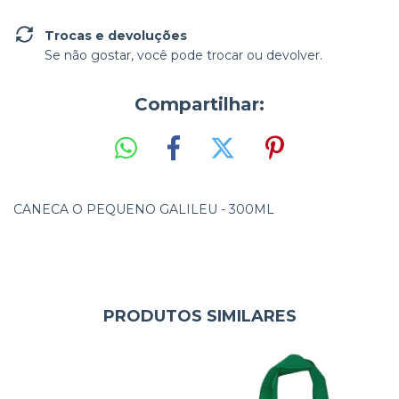
Trocas e devoluções
Se não gostar, você pode trocar ou devolver.
Compartilhar:
CANECA O PEQUENO GALILEU - 300ML
PRODUTOS SIMILARES