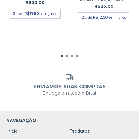
R$35,00
R$25,00
2
x de
R$17,50
sem juros
2
x de
R$12,50
sem juros
ENVIAMOS SUAS COMPRAS
Entrega em todo o Brasil
NAVEGAÇÃO
Início
Produtos