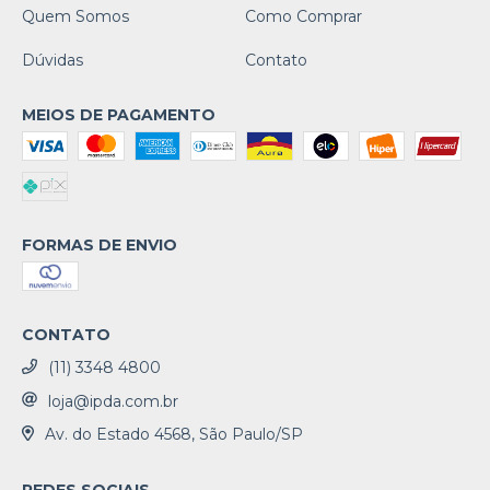
Quem Somos
Como Comprar
Dúvidas
Contato
MEIOS DE PAGAMENTO
FORMAS DE ENVIO
CONTATO
(11) 3348 4800
loja@ipda.com.br
Av. do Estado 4568, São Paulo/SP