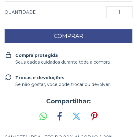
QUANTIDADE
Compra protegida
Seus dados cuidados durante toda a compra.
Trocas e devoluções
Se não gostar, você pode trocar ou devolver.
Compartilhar: