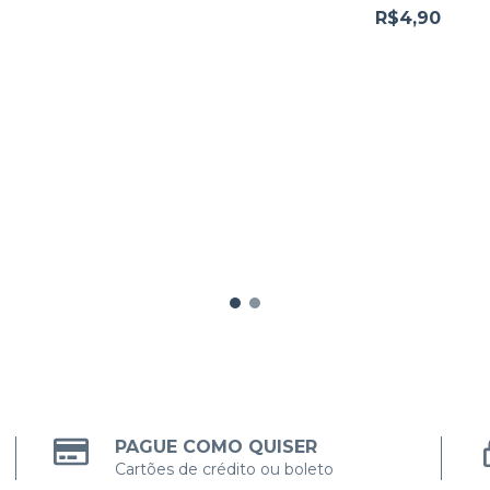
R$4,90
PAGUE COMO QUISER
Cartões de crédito ou boleto