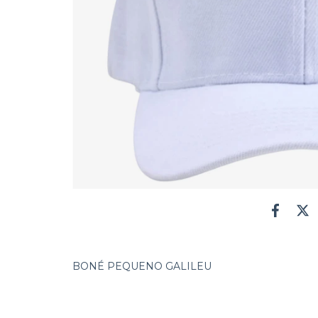
BONÉ PEQUENO GALILEU