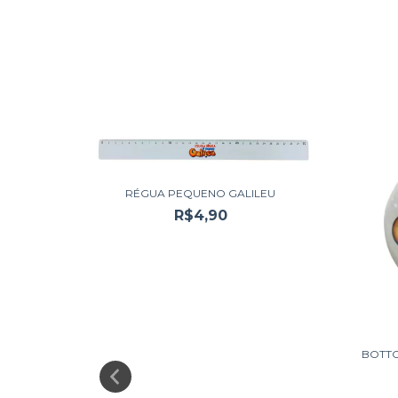
NOVO
RÉGUA PEQUENO GALILEU
R$4,90
BOTTO