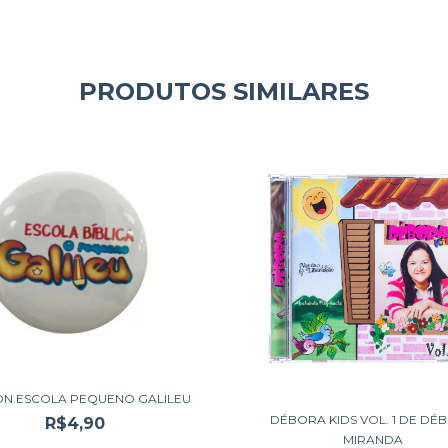
PRODUTOS SIMILARES
N ESCOLA PEQUENO GALILEU
DÉBORA KIDS VOL. 1 DE DÉ
R$4,90
MIRANDA