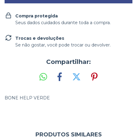
Compra protegida
Seus dados cuidados durante toda a compra.
Trocas e devoluções
Se não gostar, você pode trocar ou devolver.
Compartilhar:
BONE HELP VERDE
PRODUTOS SIMILARES