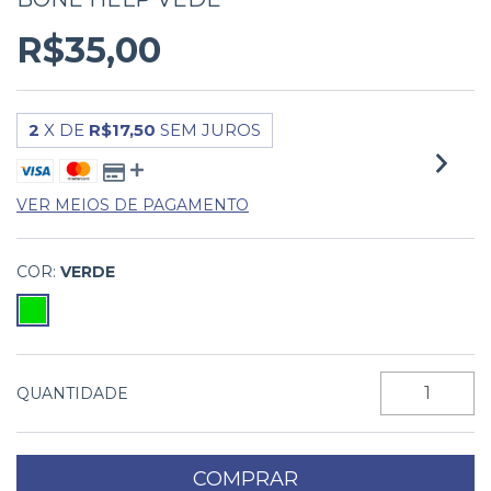
R$35,00
2
X DE
R$17,50
SEM JUROS
VER MEIOS DE PAGAMENTO
COR:
VERDE
QUANTIDADE