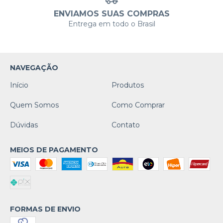
ENVIAMOS SUAS COMPRAS
Entrega em todo o Brasil
NAVEGAÇÃO
Início
Produtos
Quem Somos
Como Comprar
Dúvidas
Contato
MEIOS DE PAGAMENTO
FORMAS DE ENVIO