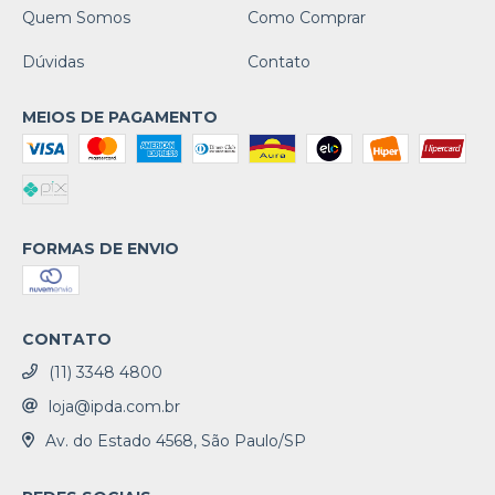
Quem Somos
Como Comprar
Dúvidas
Contato
MEIOS DE PAGAMENTO
FORMAS DE ENVIO
CONTATO
(11) 3348 4800
loja@ipda.com.br
Av. do Estado 4568, São Paulo/SP