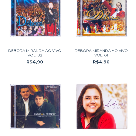
DÉBORA MIRANDA AO VIVO
DÉBORA MIRANDA AO VIVO
VOL. 02
VOL. 01
R$4,90
R$4,90