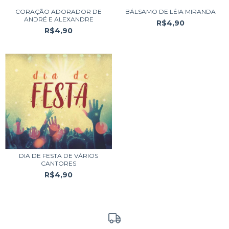
CORAÇÃO ADORADOR DE
BÁLSAMO DE LÉIA MIRANDA
ANDRÉ E ALEXANDRE
R$4,90
R$4,90
DIA DE FESTA DE VÁRIOS
CANTORES
R$4,90