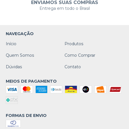
ENVIAMOS SUAS COMPRAS
Entrega em todo o Brasil
NAVEGAÇÃO
Início
Produtos
Quem Somos
Como Comprar
Dúvidas
Contato
MEIOS DE PAGAMENTO
FORMAS DE ENVIO