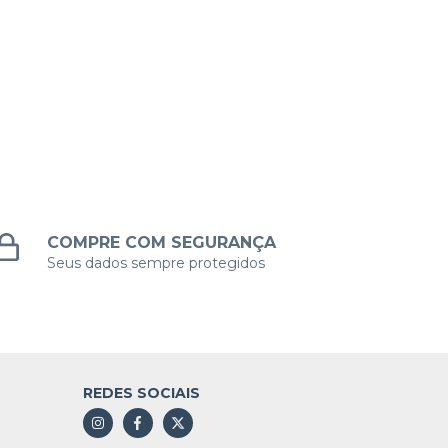
COMPRE COM SEGURANÇA
Seus dados sempre protegidos
REDES SOCIAIS