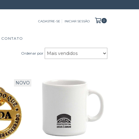
0
CADASTRE-SE
INICIAR SESSÃO
CONTATO
Ordenar por
NOVO